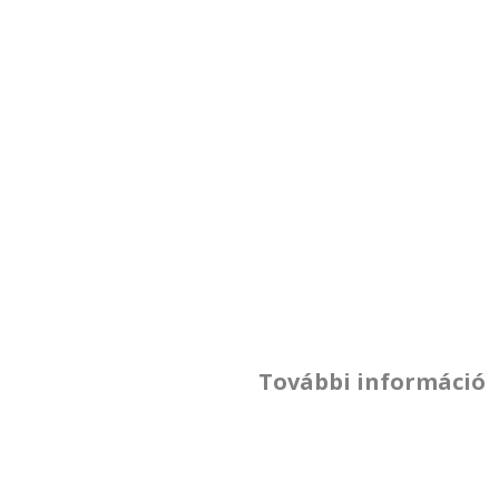
További információ