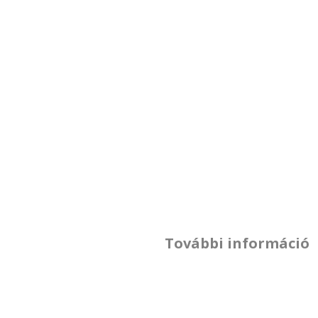
További információ