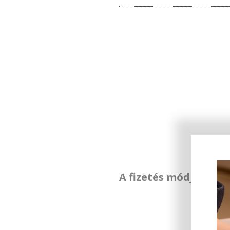
A fizetés módja