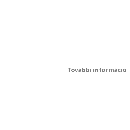
További információ