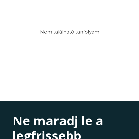
Nem található tanfolyam
Ne maradj le a
legfrissebb