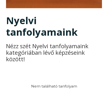
Nyelvi
tanfolyamaink
Nézz szét Nyelvi tanfolyamaink
kategóriában lévő képzéseink
között!
Nem található tanfolyam