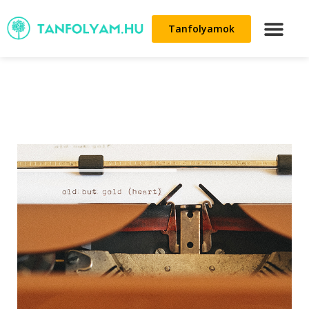
Tanfolyamok