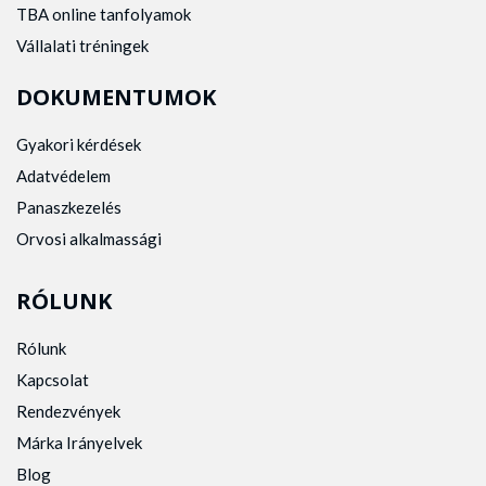
TBA online tanfolyamok
Vállalati tréningek
DOKUMENTUMOK
Gyakori kérdések
Adatvédelem
Panaszkezelés
Orvosi alkalmassági
RÓLUNK
Rólunk
Kapcsolat
Rendezvények
Márka Irányelvek
Blog