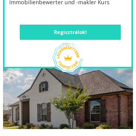
‌Immobilienbewerter und -makler Kurs
Regisztrálok!