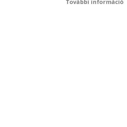
További információ