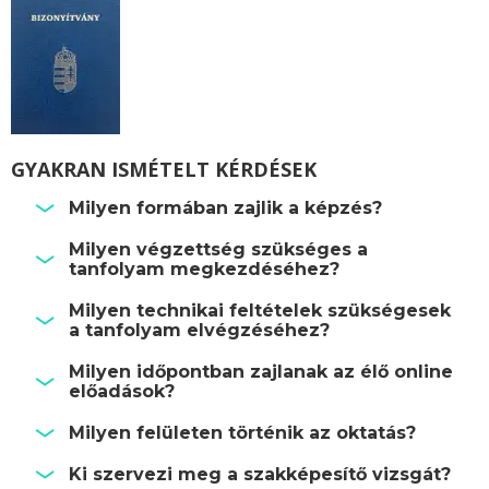
GYAKRAN ISMÉTELT KÉRDÉSEK
Milyen formában zajlik a képzés?
Milyen végzettség szükséges a
tanfolyam megkezdéséhez?
Milyen technikai feltételek szükségesek
a tanfolyam elvégzéséhez?
Milyen időpontban zajlanak az élő online
előadások?
Milyen felületen történik az oktatás?
Ki szervezi meg a szakképesítő vizsgát?