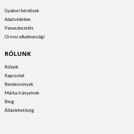
Gyakori kérdések
Adatvédelem
Panaszkezelés
Orvosi alkalmassági
RÓLUNK
Rólunk
Kapcsolat
Rendezvények
Márka Irányelvek
Blog
Álláslehetőség