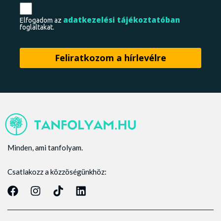
adatkezelési tájékoztatóban
Elfogadom az
foglaltakat.
Minden, ami tanfolyam.
Csatlakozz a közzöségünkhöz: