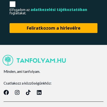
adatkezelési tájékoztatóban
Elfogadom az
foglaltakat.
Minden, ami tanfolyam.
Csatlakozz a közzöségünkhöz: