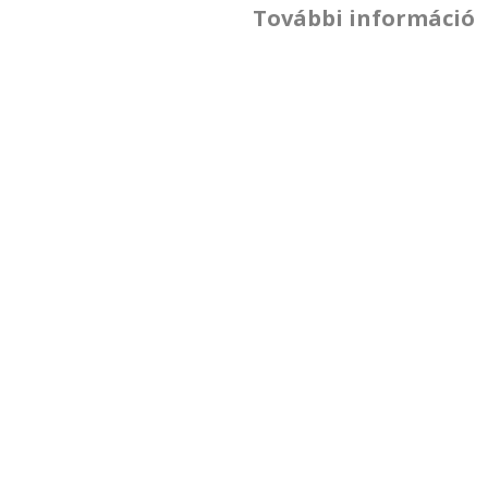
További információ