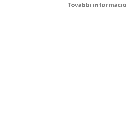
További információ