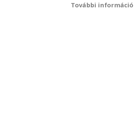
További információ