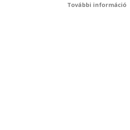
További információ