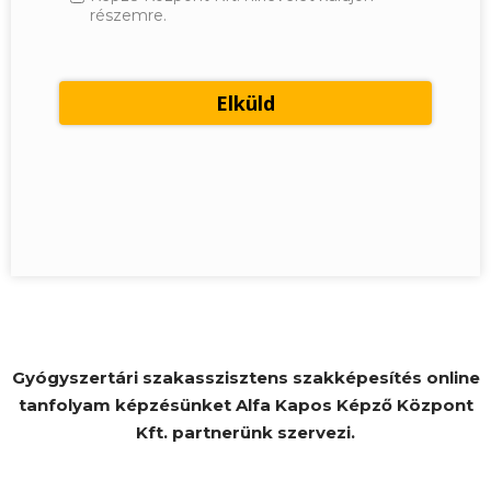
részemre.
Gyógyszertári szakasszisztens szakképesítés online
tanfolyam képzésünket Alfa Kapos Képző Központ
Kft. partnerünk szervezi.