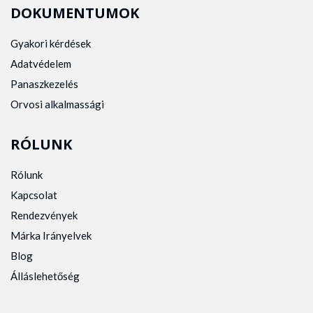
DOKUMENTUMOK
Gyakori kérdések
Adatvédelem
Panaszkezelés
Orvosi alkalmassági
RÓLUNK
Rólunk
Kapcsolat
Rendezvények
Márka Irányelvek
Blog
Álláslehetőség