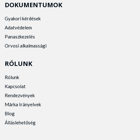
DOKUMENTUMOK
Gyakori kérdések
Adatvédelem
Panaszkezelés
Orvosi alkalmassági
RÓLUNK
Rólunk
Kapcsolat
Rendezvények
Márka Irányelvek
Blog
Álláslehetőség