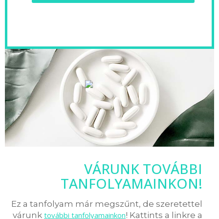
VÁRUNK TOVÁBBI
TANFOLYAMAINKON!
Ez a tanfolyam már megszűnt, de szeretettel
várunk
további tanfolyamainkon
! Kattints a linkre a