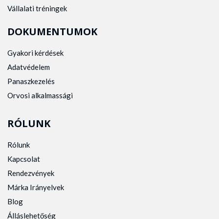
Vállalati tréningek
DOKUMENTUMOK
Gyakori kérdések
Adatvédelem
Panaszkezelés
Orvosi alkalmassági
RÓLUNK
Rólunk
Kapcsolat
Rendezvények
Márka Irányelvek
Blog
Álláslehetőség