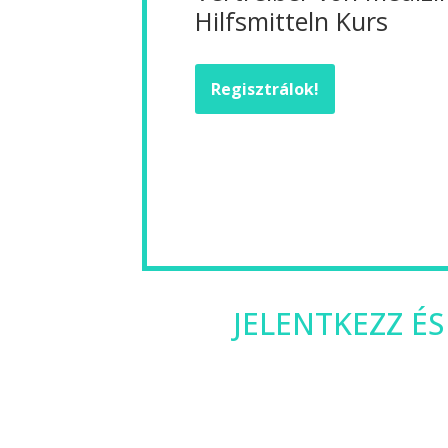
Hilfsmitteln Kurs
Regisztrálok!
JELENTKEZZ ÉS