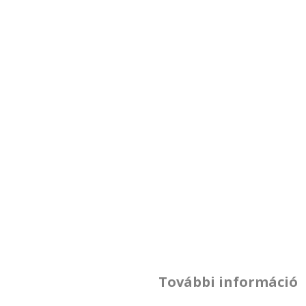
További információ