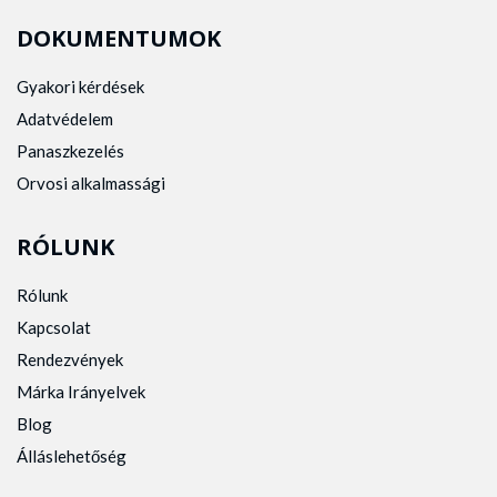
DOKUMENTUMOK
Gyakori kérdések
Adatvédelem
Panaszkezelés
Orvosi alkalmassági
RÓLUNK
Rólunk
Kapcsolat
Rendezvények
Márka Irányelvek
Blog
Álláslehetőség