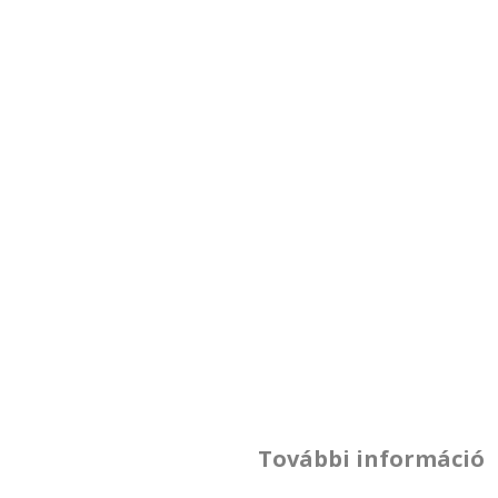
További információ