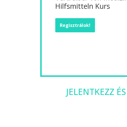
Hilfsmitteln Kurs
Regisztrálok!
JELENTKEZZ ÉS