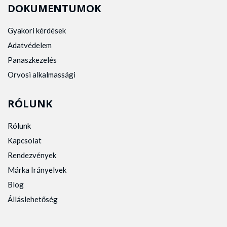
DOKUMENTUMOK
Gyakori kérdések
Adatvédelem
Panaszkezelés
Orvosi alkalmassági
RÓLUNK
Rólunk
Kapcsolat
Rendezvények
Márka Irányelvek
Blog
Álláslehetőség