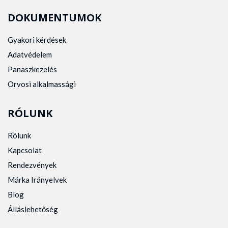
DOKUMENTUMOK
Gyakori kérdések
Adatvédelem
Panaszkezelés
Orvosi alkalmassági
RÓLUNK
Rólunk
Kapcsolat
Rendezvények
Márka Irányelvek
Blog
Álláslehetőség