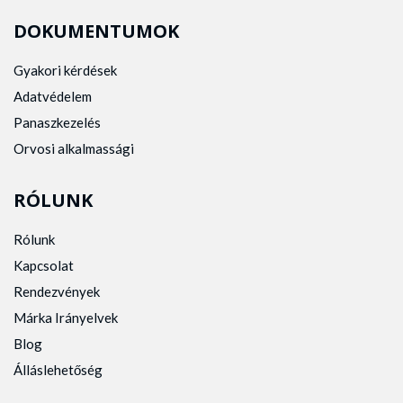
DOKUMENTUMOK
Gyakori kérdések
Adatvédelem
Panaszkezelés
Orvosi alkalmassági
RÓLUNK
Rólunk
Kapcsolat
Rendezvények
Márka Irányelvek
Blog
Álláslehetőség