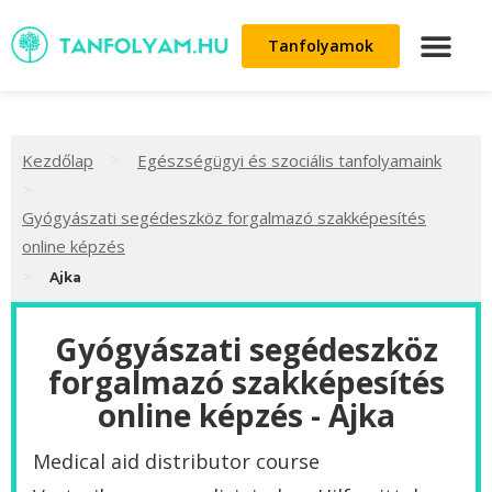
Tanfolyamok
>
Kezdőlap
Egészségügyi és szociális tanfolyamaink
>
Gyógyászati segédeszköz forgalmazó szakképesítés
online képzés
>
Ajka
Gyógyászati segédeszköz
forgalmazó szakképesítés
online képzés - Ajka
Medical aid distributor course