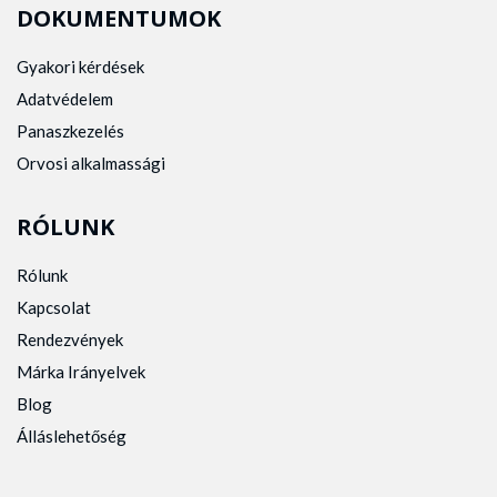
DOKUMENTUMOK
Gyakori kérdések
Adatvédelem
Panaszkezelés
Orvosi alkalmassági
RÓLUNK
Rólunk
Kapcsolat
Rendezvények
Márka Irányelvek
Blog
Álláslehetőség