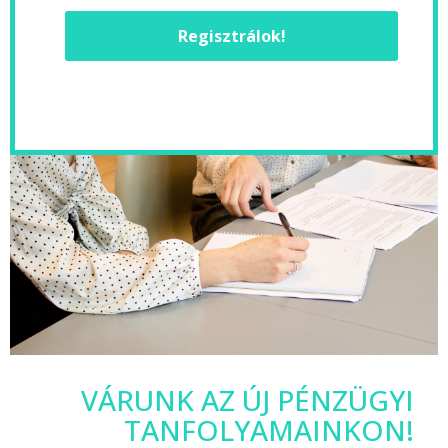
Regisztrálok!
VÁRUNK AZ ÚJ PÉNZÜGYI
TANFOLYAMAINKON!