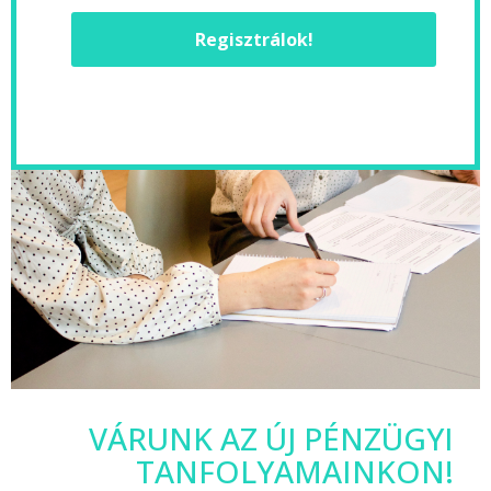
Regisztrálok!
VÁRUNK AZ ÚJ PÉNZÜGYI
TANFOLYAMAINKON!