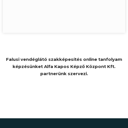
Falusi vendéglátó szakképesítés online tanfolyam
képzésünket Alfa Kapos Képző Központ Kft.
partnerünk szervezi.