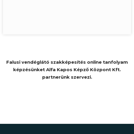
Falusi vendéglátó szakképesítés online tanfolyam
képzésünket Alfa Kapos Képző Központ Kft.
partnerünk szervezi.