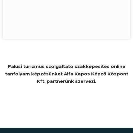
Falusi turizmus szolgáltató szakképesítés online
tanfolyam képzésünket Alfa Kapos Képző Központ
Kft. partnerünk szervezi.