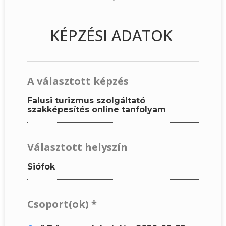
KÉPZÉSI ADATOK
A választott képzés
Falusi turizmus szolgáltató
szakképesítés online tanfolyam
Választott helyszín
Siófok
Csoport(ok)
*