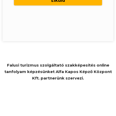
Falusi turizmus szolgáltató szakképesítés online
tanfolyam képzésünket Alfa Kapos Képző Központ
Kft. partnerünk szervezi.