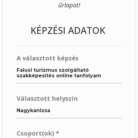
űrlapot!
KÉPZÉSI ADATOK
A választott képzés
Falusi turizmus szolgáltató
szakképesítés online tanfolyam
Választott helyszín
Nagykanizsa
Csoport(ok)
*