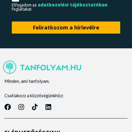
adatkezelési tájékoztatóban
Elfogadom az
foglaltakat.
Minden, ami tanfolyam.
Csatlakozz a közzöségünkhöz: