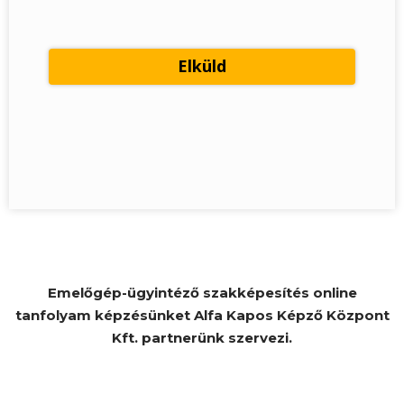
Emelőgép-ügyintéző szakképesítés online
tanfolyam képzésünket Alfa Kapos Képző Központ
Kft. partnerünk szervezi.