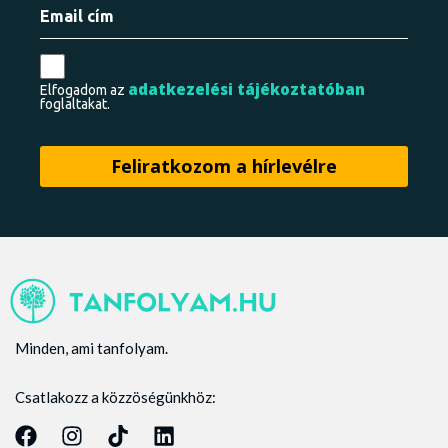
adatkezelési tájékoztatóban
Elfogadom az
foglaltakat.
Minden, ami tanfolyam.
Csatlakozz a közzöségünkhöz: