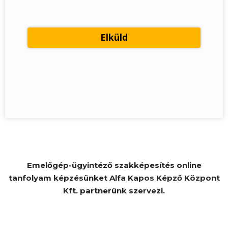
Emelőgép-ügyintéző szakképesítés online
tanfolyam képzésünket Alfa Kapos Képző Központ
Kft. partnerünk szervezi.