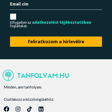
adatkezelési tájékoztatóban
Elfogadom az
foglaltakat.
Minden, ami tanfolyam.
Csatlakozz a közzöségünkhöz: