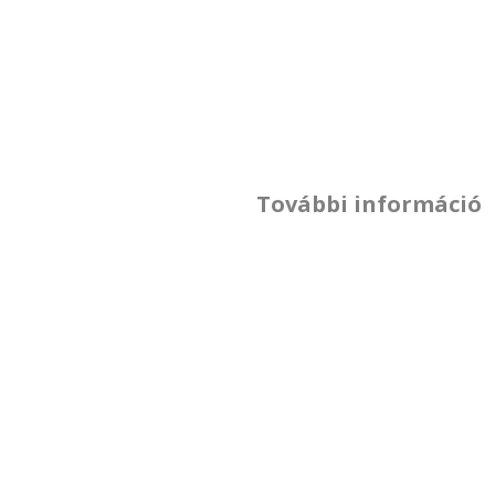
További információ