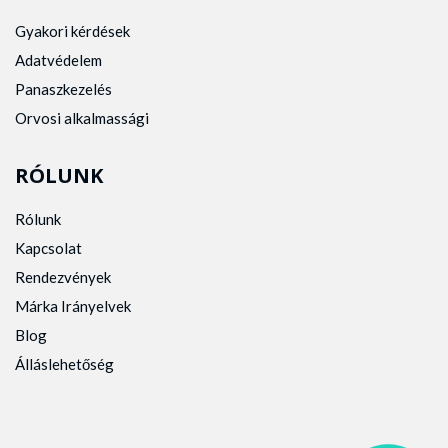
Gyakori kérdések
Adatvédelem
Panaszkezelés
Orvosi alkalmassági
RÓLUNK
Rólunk
Kapcsolat
Rendezvények
Márka Irányelvek
Blog
Álláslehetőség