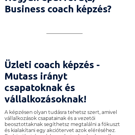
Business coach képzés?
Üzleti coach képzés -
Mutass irányt
csapatoknak és
vállalkozásoknak!
A képzésen olyan tudásra tehetsz szert, amivel
vállalkozások csapatainak és a vezetői
beosztottaknak segíthetsz megtalálni a fókuszt
és kialakítani egy akciótervet azok eléréséhez.