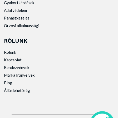
Gyakori kérdések
Adatvédelem
Panaszkezelés
Orvosi alkalmassági
RÓLUNK
Rólunk
Kapcsolat
Rendezvények
Márka Irányelvek
Blog
Álláslehetőség