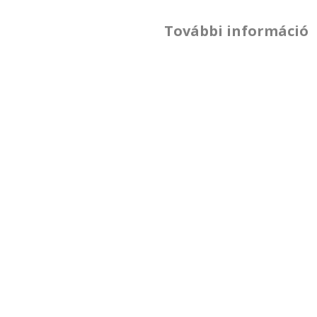
További információ