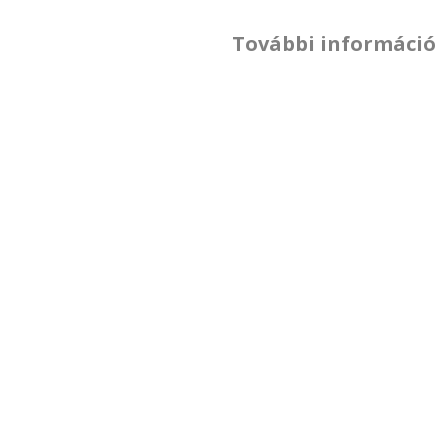
További információ