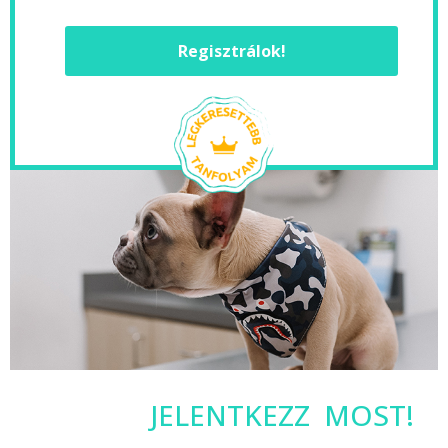
Regisztrálok!
JELENTKEZZ MOST!