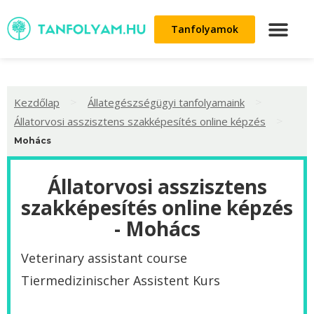
Tanfolyamok
>
>
Kezdőlap
Állategészségügyi tanfolyamaink
>
Állatorvosi asszisztens szakképesítés online képzés
Mohács
Állatorvosi asszisztens
szakképesítés online képzés
- Mohács
Veterinary assistant course
Tiermedizinischer Assistent Kurs