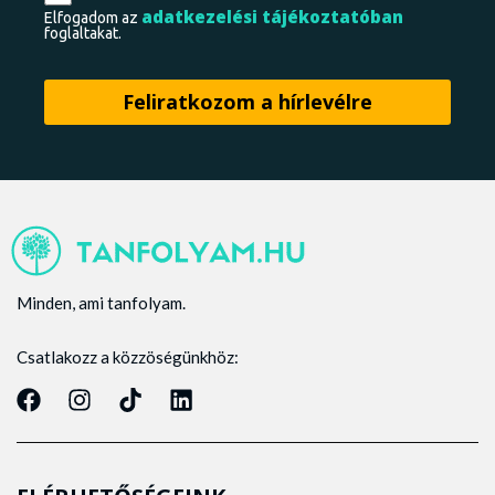
adatkezelési tájékoztatóban
Elfogadom az
foglaltakat.
Minden, ami tanfolyam.
Csatlakozz a közzöségünkhöz: