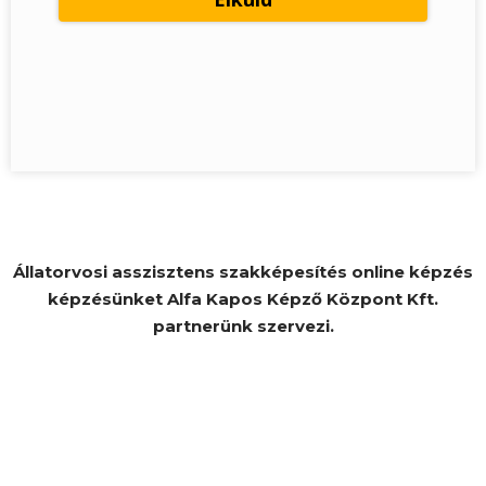
Állatorvosi asszisztens szakképesítés online képzés
képzésünket Alfa Kapos Képző Központ Kft.
partnerünk szervezi.