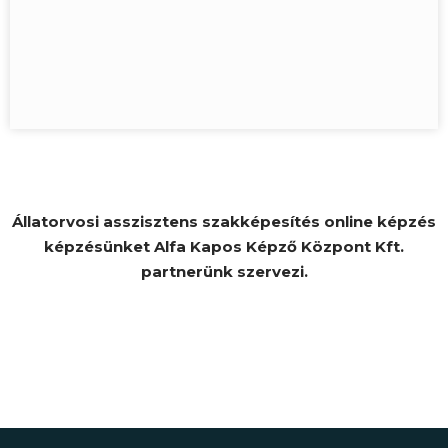
Állatorvosi asszisztens szakképesítés online képzés
képzésünket Alfa Kapos Képző Központ Kft.
partnerünk szervezi.