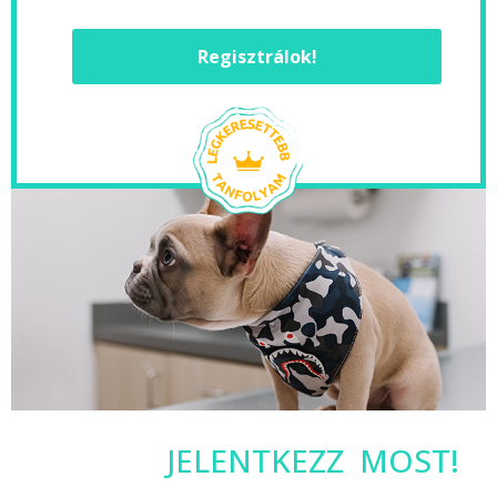
Regisztrálok!
JELENTKEZZ MOST!