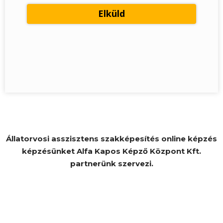
Állatorvosi asszisztens szakképesítés online képzés
képzésünket Alfa Kapos Képző Központ Kft.
partnerünk szervezi.