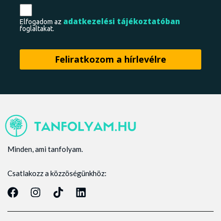
adatkezelési tájékoztatóban
Elfogadom az
foglaltakat.
Minden, ami tanfolyam.
Csatlakozz a közzöségünkhöz: